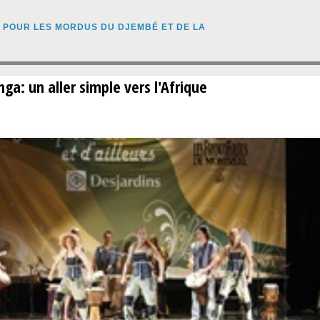
ga: un aller simple vers l'Afrique