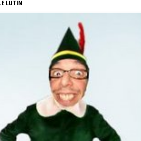
LE LUTIN