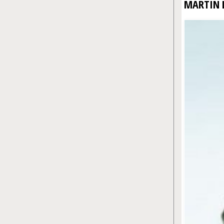
MARTIN 