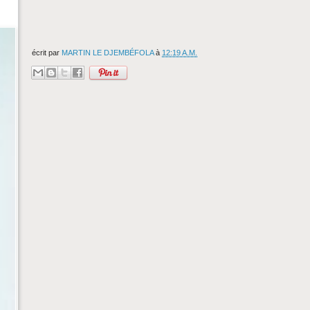
écrit par
MARTIN LE DJEMBÉFOLA
à
12:19 A.M.