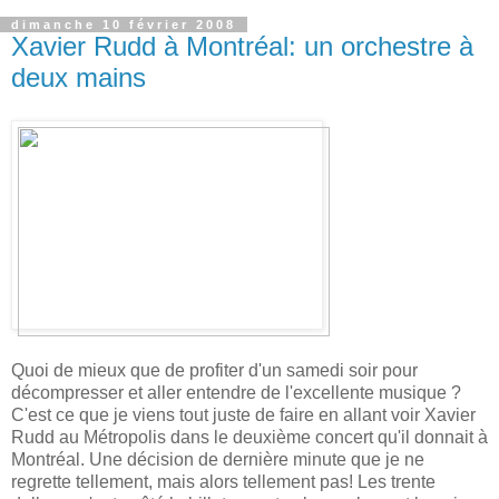
dimanche 10 février 2008
Xavier Rudd à Montréal: un orchestre à
deux mains
Quoi de mieux que de profiter d'un samedi soir pour
décompresser et aller entendre de l'excellente musique ?
C'est ce que je viens tout juste de faire en allant voir Xavier
Rudd au Métropolis dans le deuxième concert qu'il donnait à
Montréal. Une décision de dernière minute que je ne
regrette tellement, mais alors tellement pas! Les trente