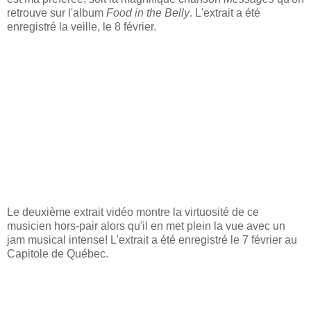
retrouve sur l'album
Food in the Belly
. L'extrait a été
enregistré la veille, le 8 février.
Le deuxième extrait vidéo montre la virtuosité de ce
musicien hors-pair alors qu'il en met plein la vue avec un
jam musical intense! L'extrait a été enregistré le 7 février au
Capitole de Québec.