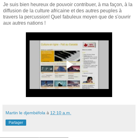
Je suis bien heureux de pouvoir contribuer, à ma façon, à la
diffusion de la culture africaine et des autres peuples à
travers la percussion! Quel fabuleux moyen que de s'ouvrir
aux autres nations !
Martin le djembéfola
à
12:10 a.m.
Partager