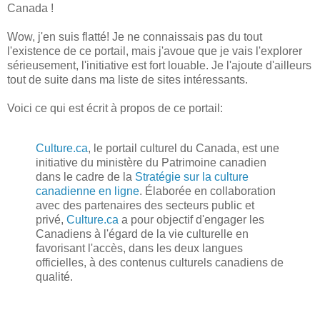
Canada !
Wow, j'en suis flatté! Je ne connaissais pas du tout
l'existence de ce portail, mais j'avoue que je vais l'explorer
sérieusement, l'initiative est fort louable. Je l'ajoute d'ailleurs
tout de suite dans ma liste de sites intéressants.
Voici ce qui est écrit à propos de ce portail:
Culture.ca
, le portail culturel du Canada, est une
initiative du ministère du Patrimoine canadien
dans le cadre de la
Stratégie sur la culture
canadienne en ligne
. Élaborée en collaboration
avec des partenaires des secteurs public et
privé,
Culture.ca
a pour objectif d'engager les
Canadiens à l'égard de la vie culturelle en
favorisant l'accès, dans les deux langues
officielles, à des contenus culturels canadiens de
qualité.