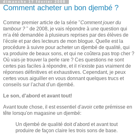
dimanche 17 février 2008
Comment acheter un bon djembé ?
Comme premier article de la série "
Comment jouer du
tambour ?
" de 2008, je vais répondre à une question qui
m'a été demandée à plusieurs reprises par des élèves de
l'école et par des lecteurs de mon blogue. Quelle est la
procédure à suivre pour acheter un djembé de qualité, qui
va produire de beaux sons, et qui ne coûtera pas trop cher ?
Où vais-je trouver la perle rare ? Ces questions ne sont
certes pas faciles à répondre, et il n'existe pas vraiment de
réponses définitives et exhaustives. Cependant, je peux
certes vous aiguiller en vous donnant quelques trucs et
conseils sur l'achat d'un djembé.
Le son, d'abord et avant tout!
Avant toute chose, il est essentiel d'avoir cette prémisse en
tête lorsqu'on magasine un djembé:
Un djembé de qualité doit d'abord et avant tout
produire de façon claire les trois sons de base.