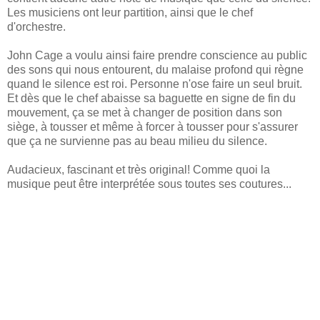
Les musiciens ont leur partition, ainsi que le chef
d'orchestre.
John Cage a voulu ainsi faire prendre conscience au public
des sons qui nous entourent, du malaise profond qui règne
quand le silence est roi. Personne n'ose faire un seul bruit.
Et dès que le chef abaisse sa baguette en signe de fin du
mouvement, ça se met à changer de position dans son
siège, à tousser et même à forcer à tousser pour s'assurer
que ça ne survienne pas au beau milieu du silence.
Audacieux, fascinant et très original! Comme quoi la
musique peut être interprétée sous toutes ses coutures...