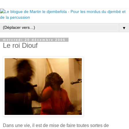
▼
mercredi 20 décembre 2006
Le roi Diouf
Dans une vie, il est de mise de faire toutes sortes de