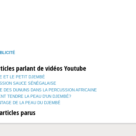
BLICITÉ
ticles parlant de vidéos Youtube
E ET LE PETIT DJEMBÉ
SSION SAUCE SÉNÉGALAISE
E DES DUNUNS DANS LA PERCUSSION AFRICAINE
NT TENDRE LA PEAU D'UN DJEMBÉ?
NTAGE DE LA PEAU DU DJEMBÉ
articles parus