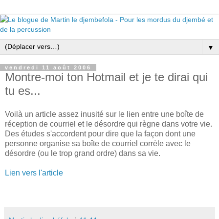
▼
vendredi 11 août 2006
Montre-moi ton Hotmail et je te dirai qui
tu es...
Voilà un article assez inusité sur le lien entre une boîte de
réception de courriel et le désordre qui règne dans votre vie.
Des études s'accordent pour dire que la façon dont une
personne organise sa boîte de courriel corrèle avec le
désordre (ou le trop grand ordre) dans sa vie.
Lien vers l'article
mot-clé: web